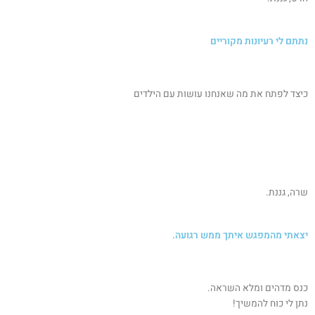
נתתם לי רעיונות מקוריים
כיצד לפתח את מה שאנחנו עושות עם הילדים
שרה, גננת.
יצאתי מהמפגש איתך ממש רגועה.
כנס מדהים ומלא השראה.
נתן לי כוח להמשיך!