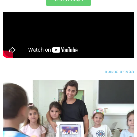
מגוון סדנאות וטיפולים פרטניים
מספרים מהשטח