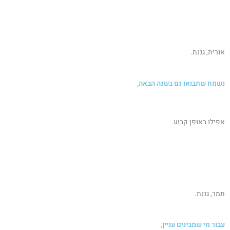
אורית, גננת.
נשמח שתבואו גם בשנה הבאה,
אפילו באופן קבוע.
תמר, גננת.
עבור מי שמבינים עניין,