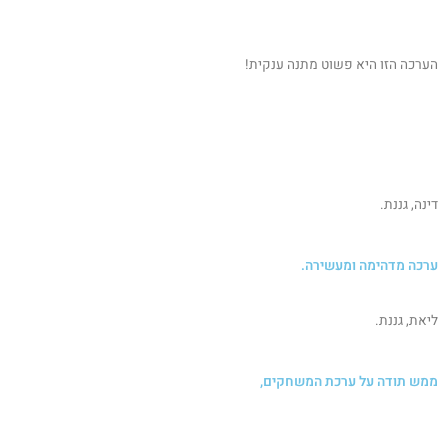
הערכה הזו היא פשוט מתנה ענקית!
דינה, גננת.
ערכה מדהימה ומעשירה.
ליאת, גננת.
ממש תודה על ערכת המשחקים,