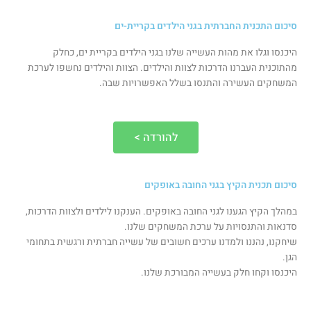
סיכום התכנית החברתית בגני הילדים בקריית-ים
היכנסו וגלו את מהות העשייה שלנו בגני הילדים בקריית ים, כחלק
מהתוכנית העברנו הדרכות לצוות והילדים. הצוות והילדים נחשפו לערכת
המשחקים העשירה והתנסו בשלל האפשרויות שבה.
להורדה >
סיכום תכנית הקיץ בגני החובה באופקים
במהלך הקיץ הגענו לגני החובה באופקים. הענקנו לילדים ולצוות הדרכות,
סדנאות והתנסויות על ערכת המשחקים שלנו.
שיחקנו, נהננו ולמדנו ערכים חשובים של עשייה חברתית ורגשית בתחומי
הגן.
היכנסו וקחו חלק בעשייה המבורכת שלנו.