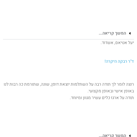
המשך קריאה...
יעל אטיאס, אשדוד.
ד"ר רבקה היקרה!
רוצה לומר לך תודה רבה על השתלמות יוצאת דופן, שונה, שתורמת כה רבות לנו
באופן אישי ובאופן מקצועי.
תודה על ארגז כלים עשיר מגוון ומיוחד.
המשך קריאה...