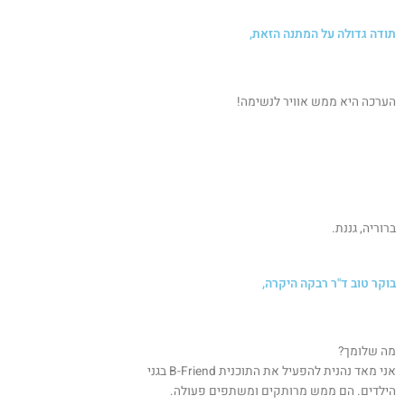
תודה גדולה על המתנה הזאת,
הערכה היא ממש אוויר לנשימה!
ברוריה, גננת.
בוקר טוב ד"ר רבקה היקרה,
מה שלומך?
אני מאד נהנית להפעיל את התוכנית B-Friend בגני
הילדים. הם ממש מרותקים ומשתפים פעולה.