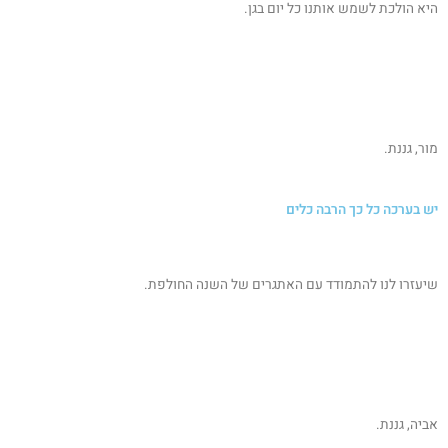
היא הולכת לשמש אותנו כל יום בגן.
מור, גננת.
יש בערכה כל כך הרבה כלים
שיעזרו לנו להתמודד עם האתגרים של השנה החולפת.
אביה, גננת.