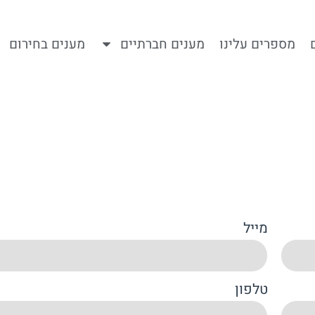
מספרים עלינו
מענים חברתיים
מענים בחירום
מייל
טלפון