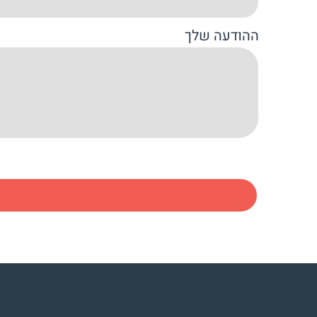
ההודעה שלך