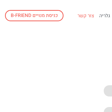
כניסת מנויים B-FRIEND
גלריה
צור קשר