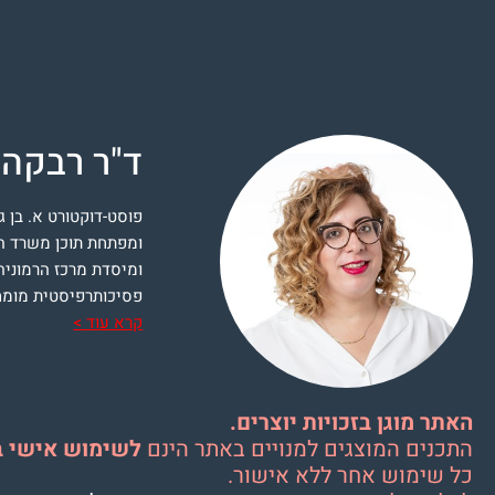
ד"ר רבקה 
פוסט-דוקטורט א. בן גו
ומפתחת תוכן משרד הח
ומיסדת מרכז הרמוניה
פסיכותרפיסטית מומח
קרא עוד >
האתר מוגן בזכויות יוצרים.
התכנים המוצגים למנויים באתר הינם
לשימוש אישי ב
כל שימוש אחר ללא אישור.