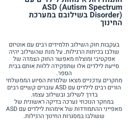
ASD (Autism Spectrum
Disorder) בשילובם במערכת
החינוך
בעקבות חוק השילוב תלמידים רבים עם אוטיזם
שולבו בכיתות הרגילות. על מנת שהשילוב יהיה
אפקטיבי ומוצלח מאפשר החוק הצמדה של
סייעת לילדים אלו שתפקידה ללוות אותם בבית
הספר.
מחקרים עדכניים מצאו שלמרות הסיוע הממשלתי
הורים רבים לילדים עם ASD עוברים קשיים רבים
בדרך לשילוב ובשילוב עצמו.
במחקר הנוכחי נערכה בדיקה ראשונית של
מאפייני ההתמודדות של אימהות לילדים עם ASD
ששולבו במסגרות החינוך הרגילות.