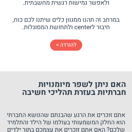
ולאפשר גמישות רגשית מחשבתית.
במרחב זה תהנו ממגוון כלים שיתנו לכם כוח,
חיבור לcenter ולתחושת המסוגלות.
להורדה >
האם ניתן לשפר מיומנויות
חברתיות בעזרת תהליכי חשיבה
אתם זוכרים את הרגע שהבנתם שהנושא החברתי
הוא החלק המשמעותי בעולמו של הילד והתלמיד
שלכם? האם אתם זוכרים את עצמכם בתור ילדים