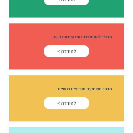
מדריך להתמודדות עם הפרעת קשב
להורדה >
מרחב משחקים חברתיים רגשיים
להורדה >