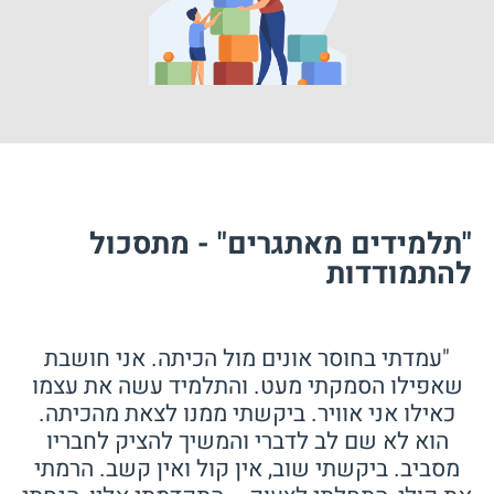
"תלמידים מאתגרים" - מתסכול
להתמודדות
"עמדתי בחוסר אונים מול הכיתה. אני חושבת
שאפילו הסמקתי מעט. והתלמיד עשה את עצמו
כאילו אני אוויר. ביקשתי ממנו לצאת מהכיתה.
הוא לא שם לב לדברי והמשיך להציק לחבריו
מסביב. ביקשתי שוב, אין קול ואין קשב. הרמתי