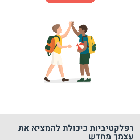
רפלקטיביות כיכולת להמציא את
עצמך מחדש