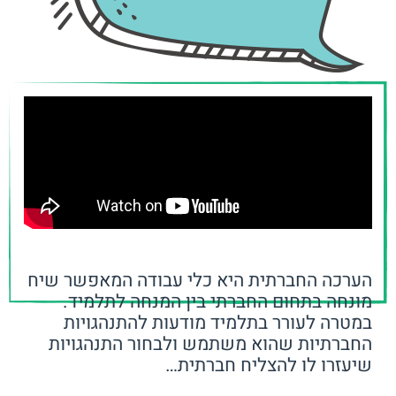
הערכה החברתית היא כלי עבודה המאפשר שיח
מונחה בתחום החברתי בין המנחה לתלמיד.
במטרה לעורר בתלמיד מודעות להתנהגויות
החברתיות שהוא משתמש ולבחור התנהגויות
שיעזרו לו להצליח חברתית…