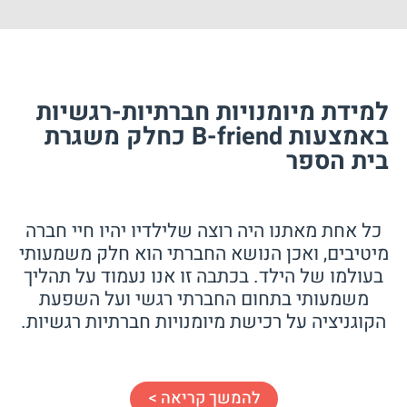
למידת מיומנויות חברתיות-רגשיות
באמצעות B-friend כחלק משגרת
בית הספר
כל אחת מאתנו היה רוצה שלילדיו יהיו חיי חברה
מיטיבים, ואכן הנושא החברתי הוא חלק משמעותי
בעולמו של הילד. בכתבה זו אנו נעמוד על תהליך
משמעותי בתחום החברתי רגשי ועל השפעת
הקוגניציה על רכישת מיומנויות חברתיות רגשיות.
להמשך קריאה >