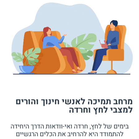
מרחב תמיכה לאנשי חינוך והורים
למצבי לחץ וחרדה
בימים של לחץ, חרדה ואי-וודאות הדרך היחידה
להתמודד היא להרחיב את הכלים הרגשיים