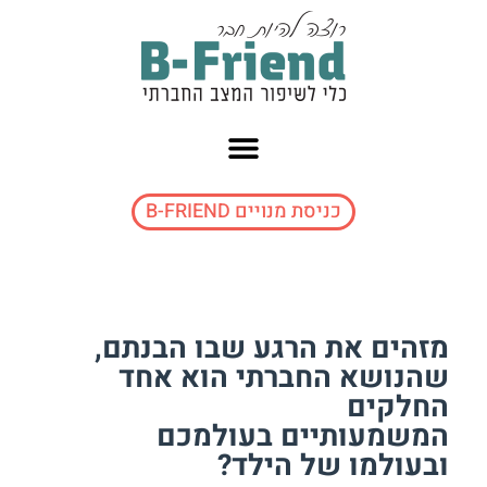
ילוג
תוכן
כניסת מנויים B-FRIEND
מזהים את הרגע שבו הבנתם,
שהנושא החברתי הוא אחד
החלקים
המשמעותיים בעולמכם
ובעולמו של הילד?