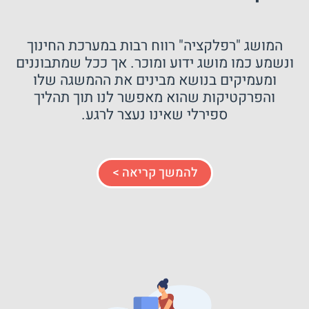
המושג "רפלקציה" רווח רבות במערכת החינוך
ונשמע כמו מושג ידוע ומוכר. אך ככל שמתבוננים
ומעמיקים בנושא מבינים את ההמשגה שלו
והפרקטיקות שהוא מאפשר לנו תוך תהליך
ספירלי שאינו נעצר לרגע.
להמשך קריאה >