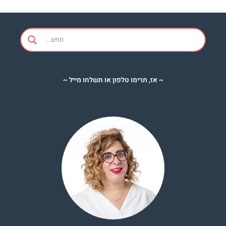
~ אז, תרימו טלפון או תשלחו מייל ~