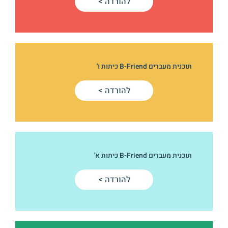
להורדה >
תוכנית מעברים B-Friend כיתות ו'
להורדה >
תוכנית מעברים B-Friend כיתות א'
להורדה >