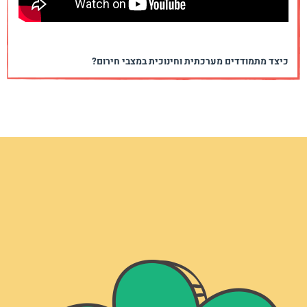
כיצד מתמודדים מערכתית וחינוכית במצבי חירום?