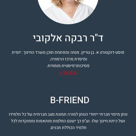
ד"ר רבקה אלקובי
פוסט-דוקטורט א. בן גוריון. מנחה ומפתחת תוכן משרד החינוך. יזמית
ומיסדת מרכז הרמוניה.
פסיכותרפיסטית מומחית.
קרא עוד >
B-FRIEND
נותן מיפוי חברתי ייחודי הנותן למורה תמונת מצב חברתית של כל תלמידו
ושל כיתת חינוך שלו. וע"פ כך ישנם המלצות מותאמות וממוקדות לכל
תלמיד הכוללת תכנים.