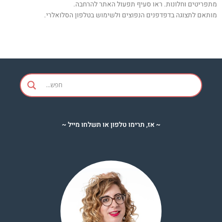
מתפריטים וחלונות. ראו סעיף תפעול האתר להרחבה
.
מותאם לתצוגה בדפדפנים הנפוצים ולשימוש בטלפון הסלואלרי
.
~ אז, תרימו טלפון או תשלחו מייל ~